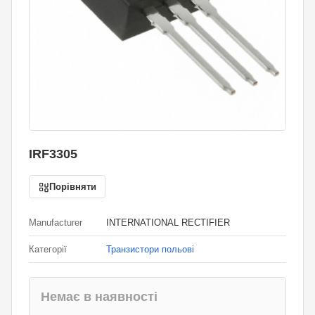
IRF3305
Порівняти
Manufacturer
INTERNATIONAL RECTIFIER
Категорії
Транзистори польові
Немає в наявності