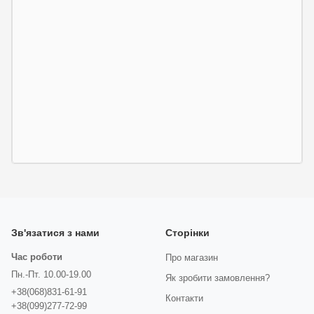
Зв'язатися з нами
Сторінки
Час роботи
Про магазин
Пн.-Пт. 10.00-19.00
Як зробити замовлення?
+38(068)831-61-91
Контакти
+38(099)277-72-99