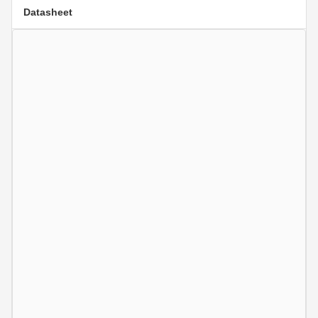
Datasheet