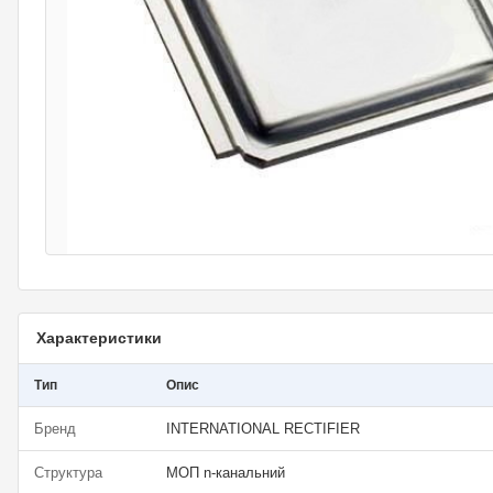
Характеристики
Тип
Опис
Бренд
INTERNATIONAL RECTIFIER
Структура
МОП n-канальний