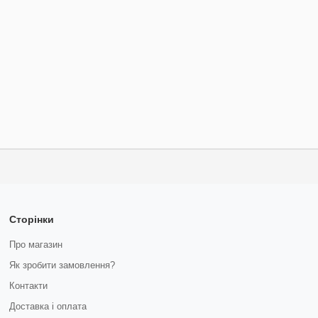
Сторінки
Про магазин
Як зробити замовлення?
Контакти
Доставка і оплата