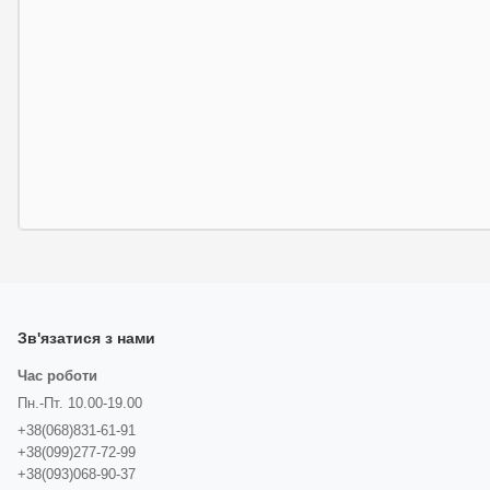
Зв'язатися з нами
Час роботи
Пн.-Пт. 10.00-19.00
+38(068)831-61-91
+38(099)277-72-99
+38(093)068-90-37