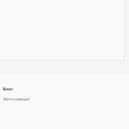
Блог
Життя компанії