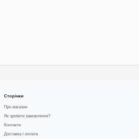
Сторінки
Про магазин
Як зробити замовлення?
Контакти
Доставка і оплата