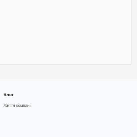
Блог
Життя компанії