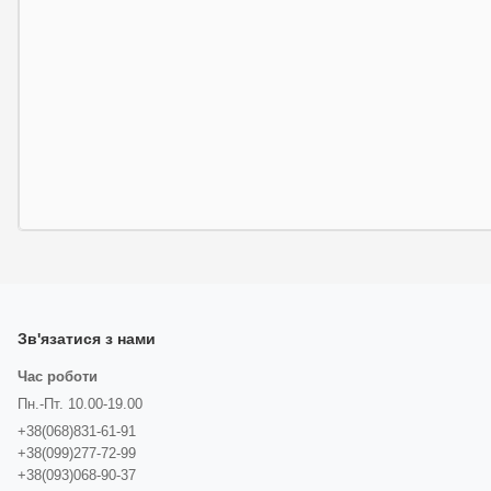
Зв'язатися з нами
Час роботи
Пн.-Пт. 10.00-19.00
+38(068)831-61-91
+38(099)277-72-99
+38(093)068-90-37