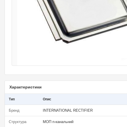
Характеристики
Тип
Опис
Бренд
INTERNATIONAL RECTIFIER
Структура
МОП n-канальний