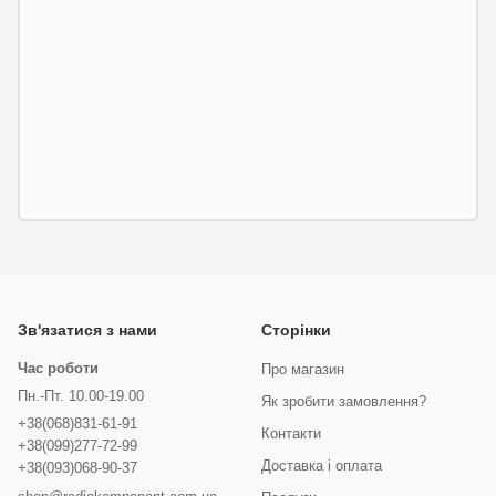
Зв'язатися з нами
Сторінки
Час роботи
Про магазин
Пн.-Пт. 10.00-19.00
Як зробити замовлення?
+38(068)831-61-91
Контакти
+38(099)277-72-99
Доставка і оплата
+38(093)068-90-37