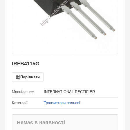
IRFB4115G
Порівняти
Manufacturer
INTERNATIONAL RECTIFIER
Категорії
Транзистори польові
Немає в наявності