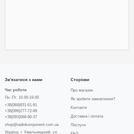
Зв'язатися з нами
Сторінки
Час роботи
Про магазин
Пн.-Пт. 10.00-19.00
Як зробити замовлення?
+38(068)831-61-91
Контакти
+38(099)277-72-99
Доставка і оплата
+38(093)068-90-37
shop@radiokomponent.com.ua
Послуги
Україна, г. Хмельницький, ул.
FAQ