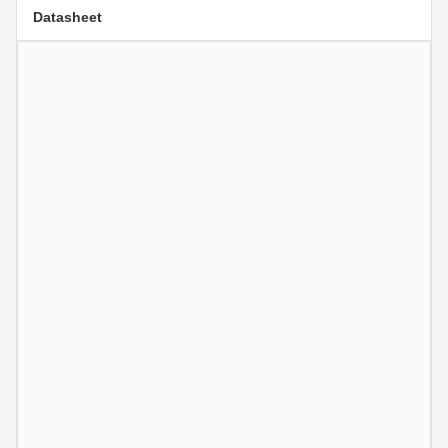
Datasheet