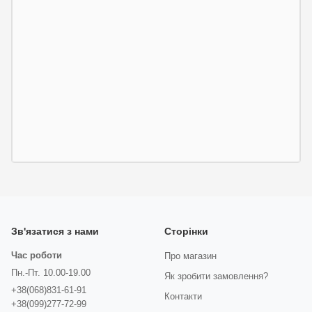
Зв'язатися з нами
Сторінки
Час роботи
Про магазин
Пн.-Пт. 10.00-19.00
Як зробити замовлення?
+38(068)831-61-91
Контакти
+38(099)277-72-99