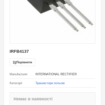
IRFB4137
Порівняти
Manufacturer
INTERNATIONAL RECTIFIER
Категорії
Транзистори польові
Немає в наявності