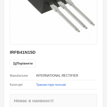
IRFB41N15D
Порівняти
Manufacturer
INTERNATIONAL RECTIFIER
Категорії
Транзистори польові
Немає в наявності