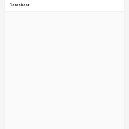
Datasheet