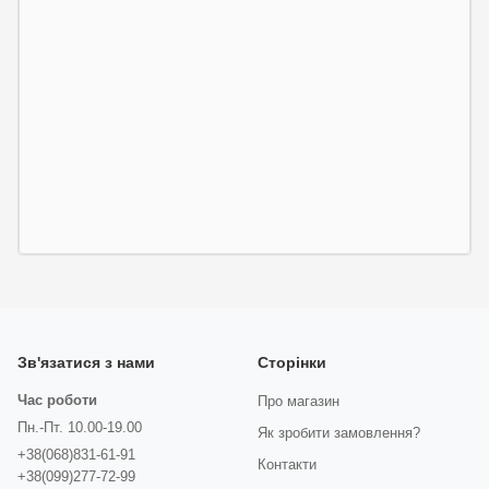
Зв'язатися з нами
Сторінки
Час роботи
Про магазин
Пн.-Пт. 10.00-19.00
Як зробити замовлення?
+38(068)831-61-91
Контакти
+38(099)277-72-99