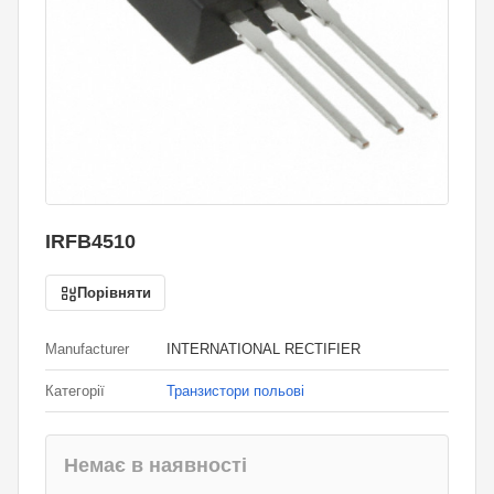
IRFB4510
Порівняти
Manufacturer
INTERNATIONAL RECTIFIER
Категорії
Транзистори польові
Немає в наявності