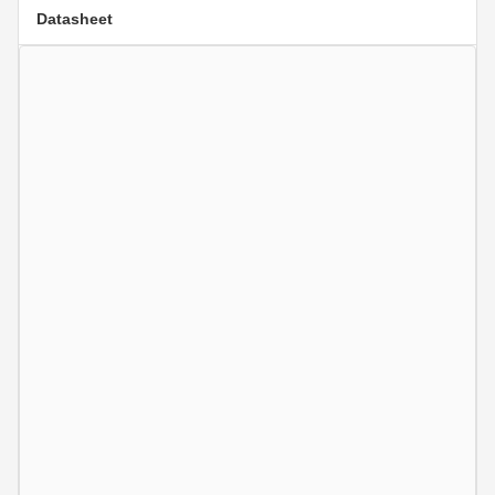
Datasheet