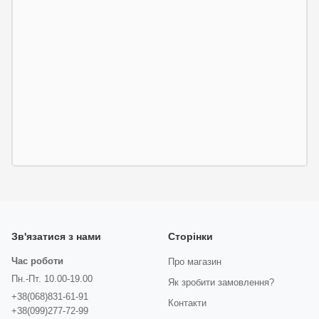
Зв'язатися з нами
Сторінки
Час роботи
Про магазин
Пн.-Пт. 10.00-19.00
Як зробити замовлення?
+38(068)831-61-91
Контакти
+38(099)277-72-99