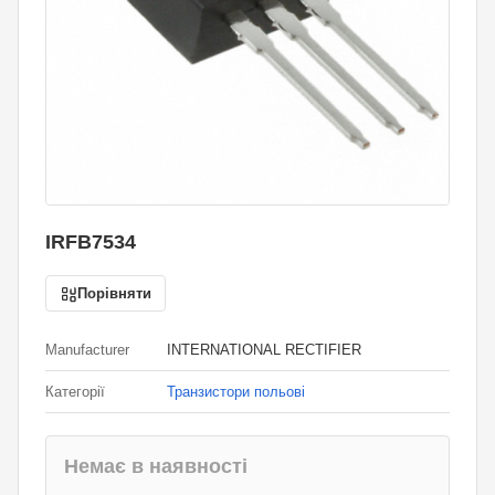
IRFB7534
Порівняти
Manufacturer
INTERNATIONAL RECTIFIER
Категорії
Транзистори польові
Немає в наявності