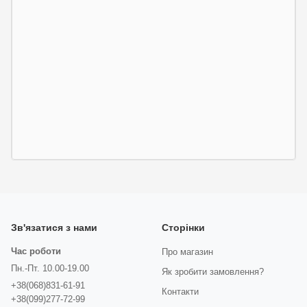
Зв'язатися з нами
Сторінки
Час роботи
Про магазин
Пн.-Пт. 10.00-19.00
Як зробити замовлення?
+38(068)831-61-91
Контакти
+38(099)277-72-99