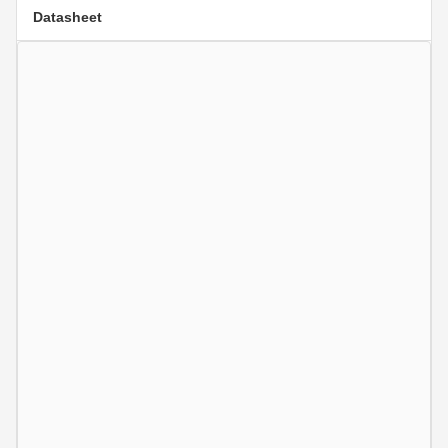
Datasheet