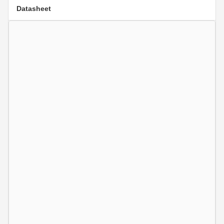
Datasheet