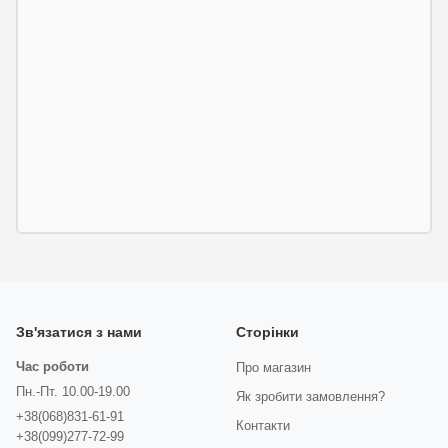
Зв'язатися з нами
Сторінки
Час роботи
Про магазин
Пн.-Пт. 10.00-19.00
Як зробити замовлення?
+38(068)831-61-91
Контакти
+38(099)277-72-99