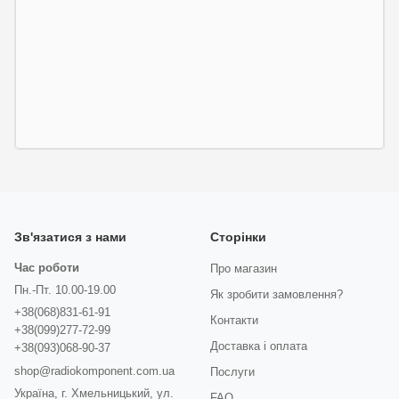
Зв'язатися з нами
Сторінки
Час роботи
Про магазин
Пн.-Пт. 10.00-19.00
Як зробити замовлення?
+38(068)831-61-91
Контакти
+38(099)277-72-99
Доставка і оплата
+38(093)068-90-37
shop@radiokomponent.com.ua
Послуги
Україна, г. Хмельницький, ул.
FAQ