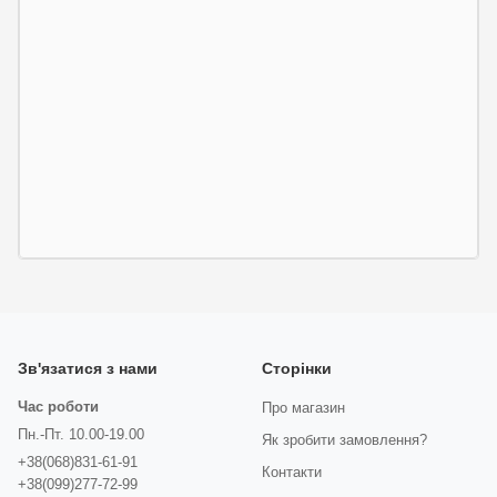
Зв'язатися з нами
Сторінки
Час роботи
Про магазин
Пн.-Пт. 10.00-19.00
Як зробити замовлення?
+38(068)831-61-91
Контакти
+38(099)277-72-99