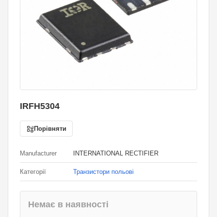
IRFH5304
Порівняти
Manufacturer
INTERNATIONAL RECTIFIER
Категорії
Транзистори польові
Немає в наявності