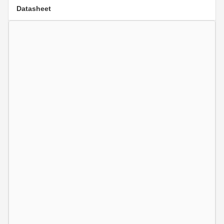
Datasheet