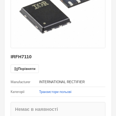
IRFH7110
Порівняти
Manufacturer
INTERNATIONAL RECTIFIER
Категорії
Транзистори польові
Немає в наявності