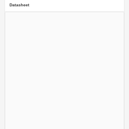
Datasheet