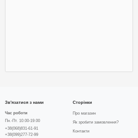
Зв'язатися з нами
Сторінки
Час роботи
Про магазин
Пн.-Пт. 10.00-19.00
Як зробити замовлення?
+38(068)831-61-91
Контакти
+38(099)277-72-99