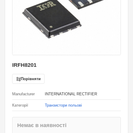
IRFH8201
Порівняти
Manufacturer
INTERNATIONAL RECTIFIER
Категорії
Транзистори польові
Немає в наявності