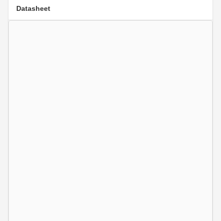
Datasheet