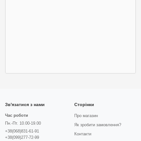
Зв'язатися з нами
Сторінки
Час роботи
Про магазин
Пн.-Пт. 10.00-19.00
Як зробити замовлення?
+38(068)831-61-91
Контакти
+38(099)277-72-99