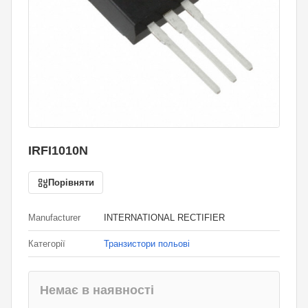
IRFI1010N
Порівняти
Manufacturer
INTERNATIONAL RECTIFIER
Категорії
Транзистори польові
Немає в наявності