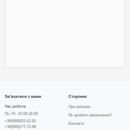
Зв'язатися з нами
Сторінки
Час роботи
Про магазин
Пн.-Пт. 10.00-19.00
Як зробити замовлення?
+38(068)831-61-91
Контакти
+38(099)277-72-99