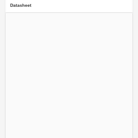
Datasheet