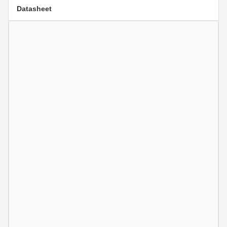
Datasheet