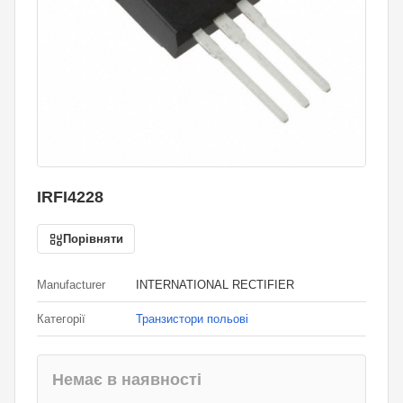
IRFI4228
Порівняти
Manufacturer
INTERNATIONAL RECTIFIER
Категорії
Транзистори польові
Немає в наявності