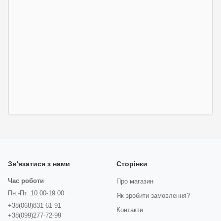
Зв'язатися з нами
Сторінки
Час роботи
Про магазин
Пн.-Пт. 10.00-19.00
Як зробити замовлення?
+38(068)831-61-91
Контакти
+38(099)277-72-99