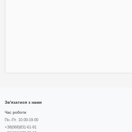
Зв'язатися з нами
Час роботи
Пн.-Пт. 10.00-19.00
+38(068)831-61-91