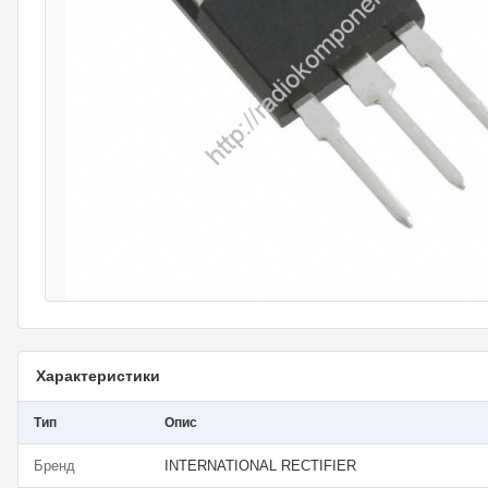
Характеристики
Тип
Опис
Бренд
INTERNATIONAL RECTIFIER