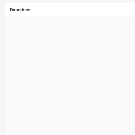
Datasheet