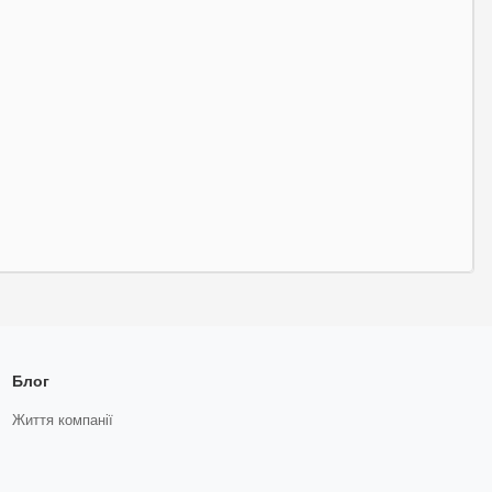
Блог
Життя компанії