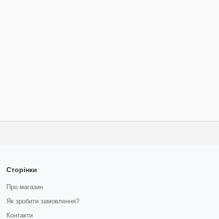
Сторінки
Про магазин
Як зробити замовлення?
Контакти