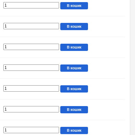
В кошик
В кошик
В кошик
В кошик
В кошик
В кошик
В кошик