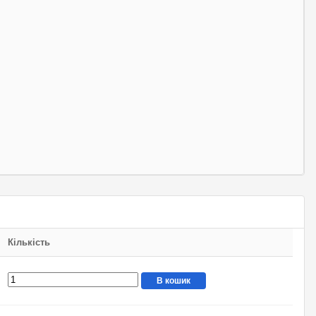
Кількість
В кошик