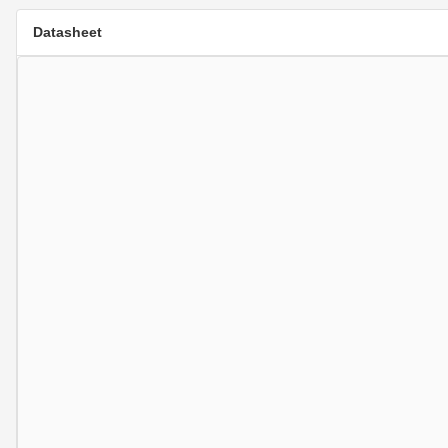
Datasheet