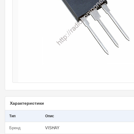
Характеристики
Тип
Опис
Бренд
VISHAY