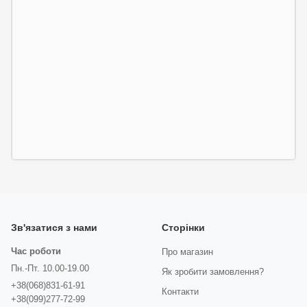
Зв'язатися з нами
Сторінки
Час роботи
Про магазин
Пн.-Пт. 10.00-19.00
Як зробити замовлення?
+38(068)831-61-91
Контакти
+38(099)277-72-99