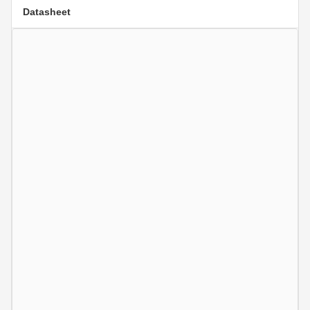
Datasheet