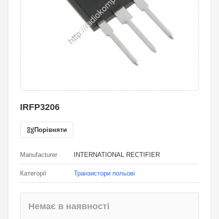
IRFP3206
Порівняти
Manufacturer
INTERNATIONAL RECTIFIER
Категорії
Транзистори польові
Немає в наявності