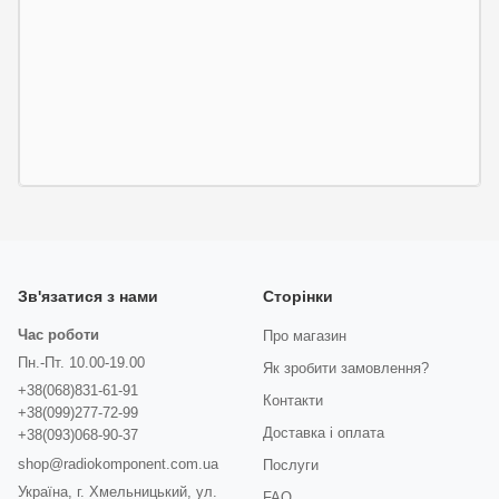
Зв'язатися з нами
Сторінки
Час роботи
Про магазин
Пн.-Пт. 10.00-19.00
Як зробити замовлення?
+38(068)831-61-91
Контакти
+38(099)277-72-99
Доставка і оплата
+38(093)068-90-37
shop@radiokomponent.com.ua
Послуги
Україна, г. Хмельницький, ул.
FAQ