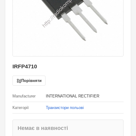
IRFP4710
Порівняти
Manufacturer
INTERNATIONAL RECTIFIER
Категорії
Транзистори польові
Немає в наявності