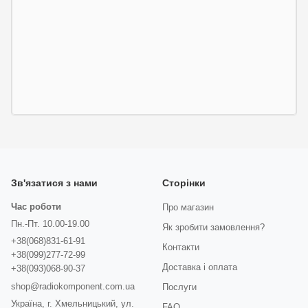
Зв'язатися з нами
Сторінки
Час роботи
Про магазин
Пн.-Пт. 10.00-19.00
Як зробити замовлення?
+38(068)831-61-91
Контакти
+38(099)277-72-99
Доставка і оплата
+38(093)068-90-37
shop@radiokomponent.com.ua
Послуги
Україна, г. Хмельницький, ул.
FAQ