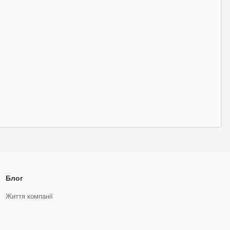
Блог
Життя компанії