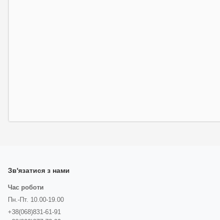
Зв'язатися з нами
Час роботи
Пн.-Пт. 10.00-19.00
+38(068)831-61-91