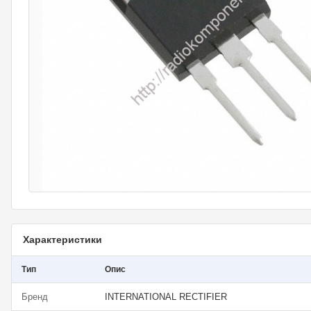
Характеристики
Тип
Опис
Бренд
INTERNATIONAL RECTIFIER