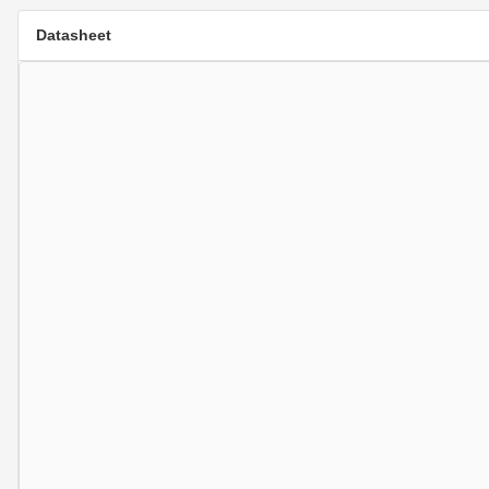
Datasheet