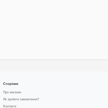
Сторінки
Про магазин
Як зробити замовлення?
Контакти