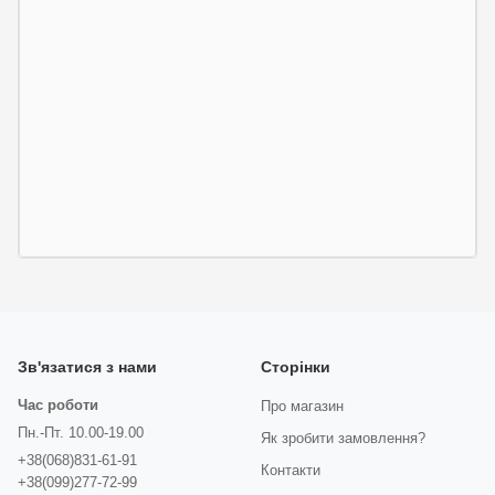
Зв'язатися з нами
Сторінки
Час роботи
Про магазин
Пн.-Пт. 10.00-19.00
Як зробити замовлення?
+38(068)831-61-91
Контакти
+38(099)277-72-99