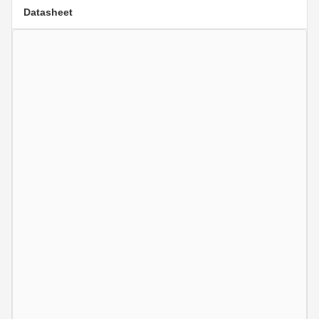
Datasheet