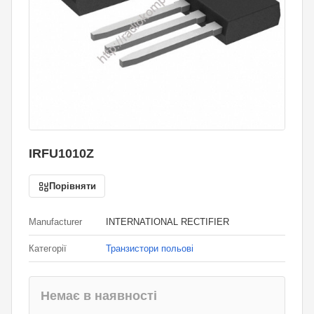
IRFU1010Z
Порівняти
Manufacturer
INTERNATIONAL RECTIFIER
Категорії
Транзистори польові
Немає в наявності