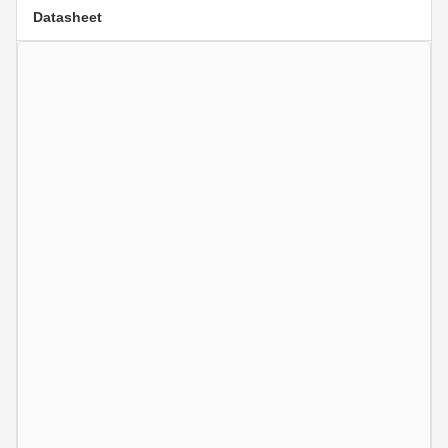
Datasheet