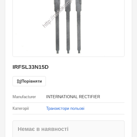
IRFSL33N15D
Порівняти
Manufacturer
INTERNATIONAL RECTIFIER
Категорії
Транзистори польові
Немає в наявності