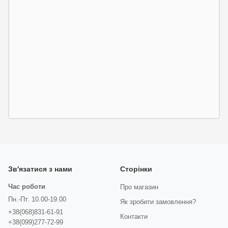
Зв'язатися з нами
Сторінки
Час роботи
Про магазин
Пн.-Пт. 10.00-19.00
Як зробити замовлення?
+38(068)831-61-91
Контакти
+38(099)277-72-99