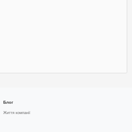
Блог
Життя компанії