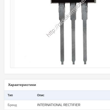
Характеристики
Тип
Опис
Бренд
INTERNATIONAL RECTIFIER