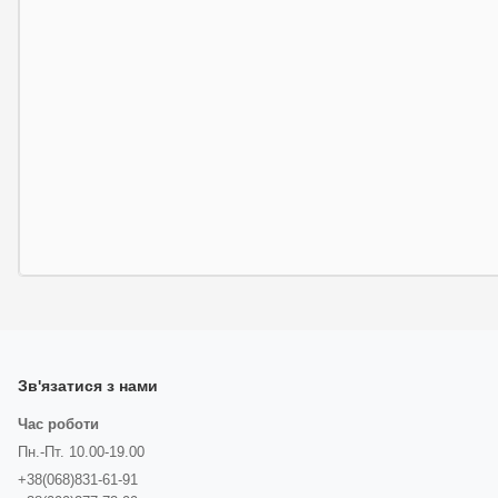
Зв'язатися з нами
Час роботи
Пн.-Пт. 10.00-19.00
+38(068)831-61-91