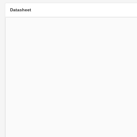
Datasheet