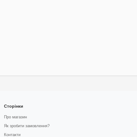
Сторінки
Про магазин
Як зробити замовлення?
Контакти