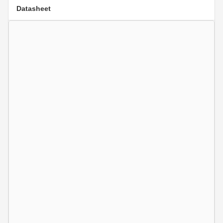
Datasheet