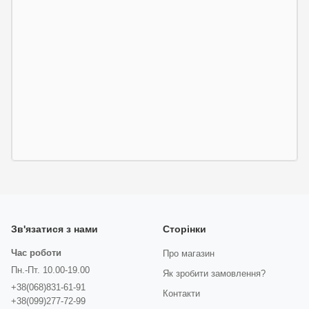
Зв'язатися з нами
Сторінки
Час роботи
Про магазин
Пн.-Пт. 10.00-19.00
Як зробити замовлення?
+38(068)831-61-91
Контакти
+38(099)277-72-99