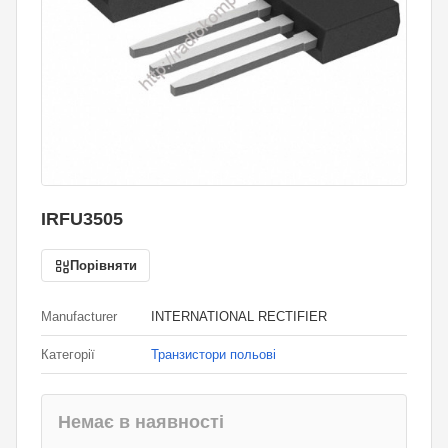
IRFU3505
Порівняти
Manufacturer
INTERNATIONAL RECTIFIER
Категорії
Транзистори польові
Немає в наявності