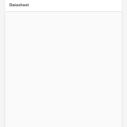
Datasheet