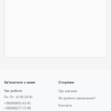
Зв'язатися з нами
Сторінки
Час роботи
Про магазин
Пн.-Пт. 10.00-19.00
Як зробити замовлення?
+38(068)831-61-91
Контакти
+38(099)277-72-99