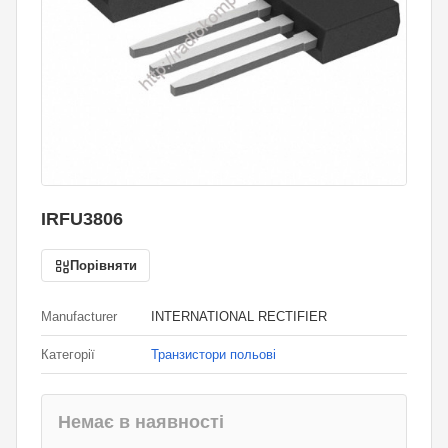
IRFU3806
Порівняти
Manufacturer
INTERNATIONAL RECTIFIER
Категорії
Транзистори польові
Немає в наявності