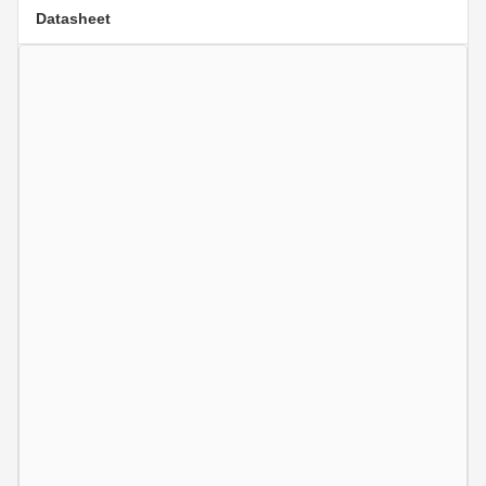
Datasheet