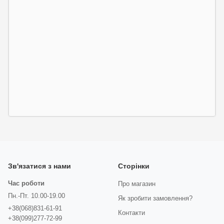
Зв'язатися з нами
Сторінки
Час роботи
Про магазин
Пн.-Пт. 10.00-19.00
Як зробити замовлення?
+38(068)831-61-91
Контакти
+38(099)277-72-99