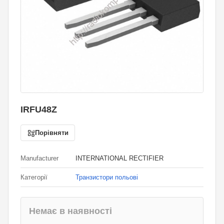
IRFU48Z
Порівняти
Manufacturer
INTERNATIONAL RECTIFIER
Категорії
Транзистори польові
Немає в наявності