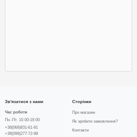
Зв'язатися з нами
Сторінки
Час роботи
Про магазин
Пн.-Пт. 10.00-19.00
Як зробити замовлення?
+38(068)831-61-91
Контакти
+38(099)277-72-99