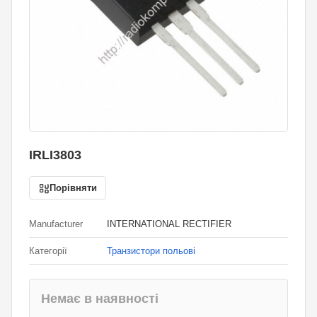
IRLI3803
Порівняти
Manufacturer
INTERNATIONAL RECTIFIER
Категорії
Транзистори польові
Немає в наявності