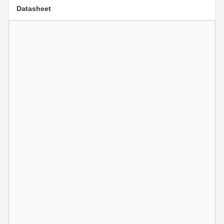
Datasheet