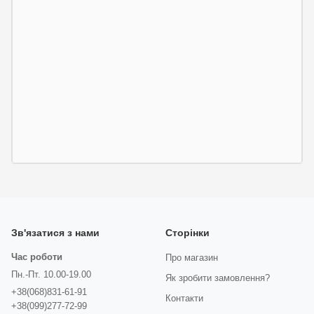
Зв'язатися з нами
Сторінки
Час роботи
Про магазин
Пн.-Пт. 10.00-19.00
Як зробити замовлення?
+38(068)831-61-91
Контакти
+38(099)277-72-99