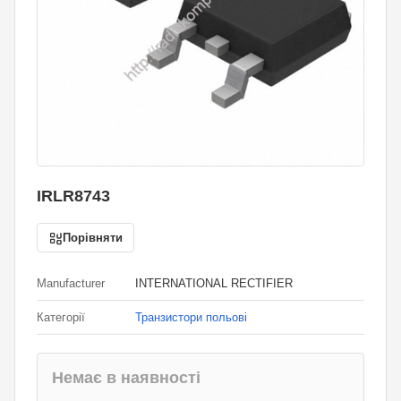
IRLR8743
Порівняти
Manufacturer
INTERNATIONAL RECTIFIER
Категорії
Транзистори польові
Немає в наявності