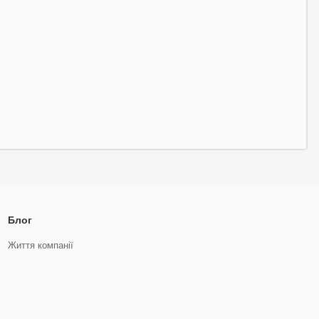
Блог
Життя компанії