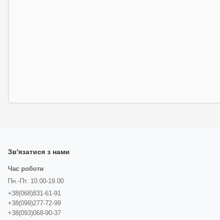
Зв'язатися з нами
Час роботи
Пн.-Пт. 10.00-19.00
+38(068)831-61-91
+38(099)277-72-99
+38(093)068-90-37