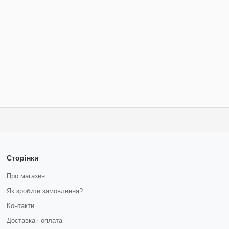
Сторінки
Про магазин
Як зробити замовлення?
Контакти
Доставка і оплата