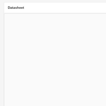
Datasheet