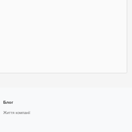
Блог
Життя компанії