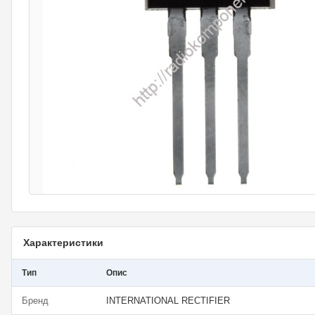
Характеристики
Тип
Опис
Бренд
INTERNATIONAL RECTIFIER