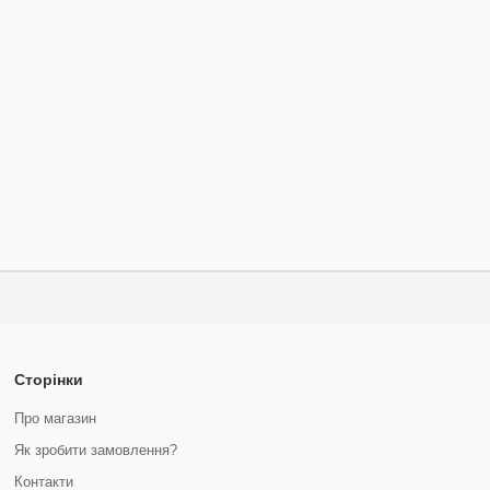
Сторінки
Про магазин
Як зробити замовлення?
Контакти