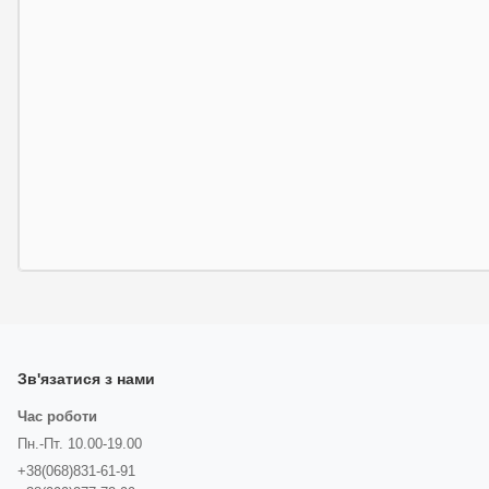
Зв'язатися з нами
Час роботи
Пн.-Пт. 10.00-19.00
+38(068)831-61-91