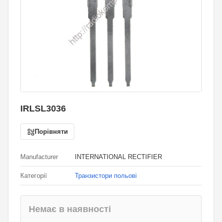
IRLSL3036
Порівняти
Manufacturer
INTERNATIONAL RECTIFIER
Категорії
Транзистори польові
Немає в наявності