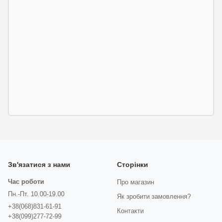
Зв'язатися з нами
Сторінки
Час роботи
Про магазин
Пн.-Пт. 10.00-19.00
Як зробити замовлення?
+38(068)831-61-91
Контакти
+38(099)277-72-99