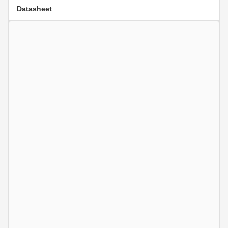
Datasheet