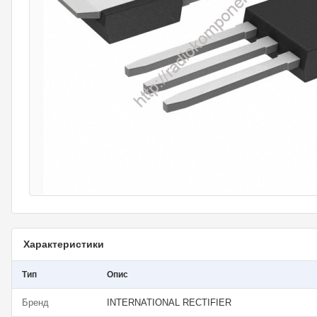
Характеристики
Тип
Опис
Бренд
INTERNATIONAL RECTIFIER