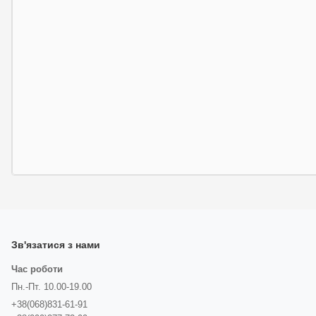
Зв'язатися з нами
Час роботи
Пн.-Пт. 10.00-19.00
+38(068)831-61-91