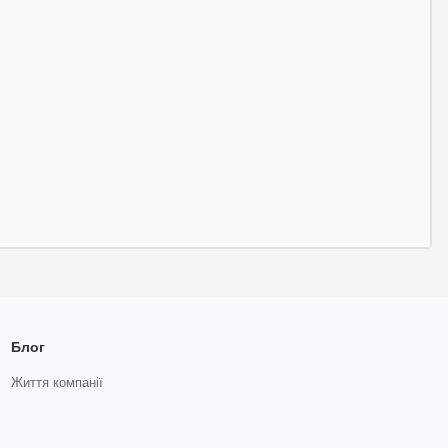
Блог
Життя компанії