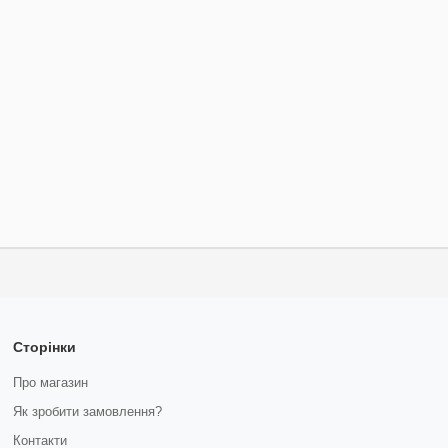
Сторінки
Про магазин
Як зробити замовлення?
Контакти