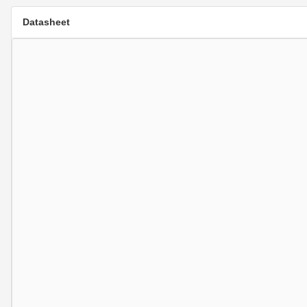
Datasheet