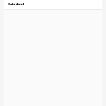
Datasheet