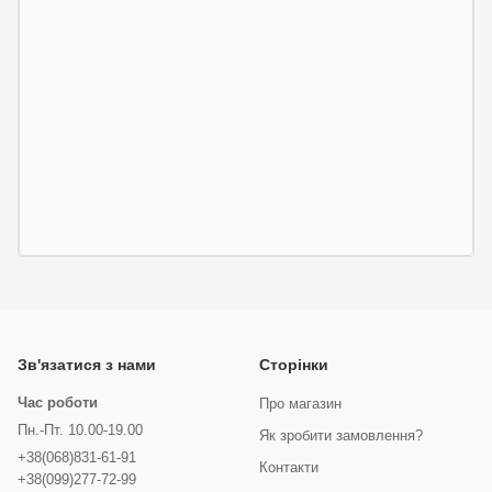
Зв'язатися з нами
Сторінки
Час роботи
Про магазин
Пн.-Пт. 10.00-19.00
Як зробити замовлення?
+38(068)831-61-91
Контакти
+38(099)277-72-99