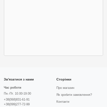
Зв'язатися з нами
Сторінки
Час роботи
Про магазин
Пн.-Пт. 10.00-19.00
Як зробити замовлення?
+38(068)831-61-91
Контакти
+38(099)277-72-99