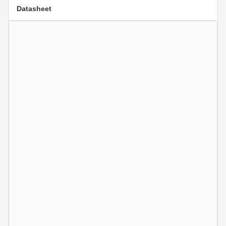
Datasheet