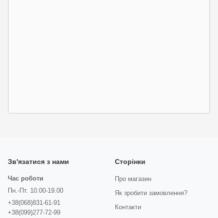
Зв'язатися з нами
Сторінки
Час роботи
Про магазин
Пн.-Пт. 10.00-19.00
Як зробити замовлення?
+38(068)831-61-91
Контакти
+38(099)277-72-99