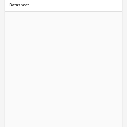
Datasheet