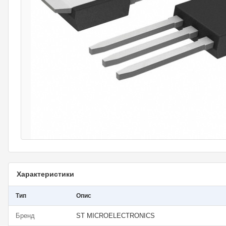
Характеристики
Тип
Опис
Бренд
ST MICROELECTRONICS