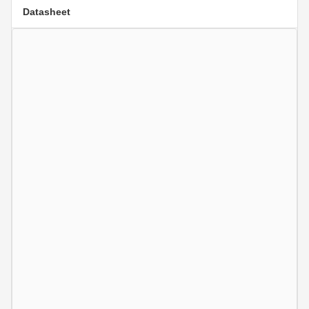
Datasheet