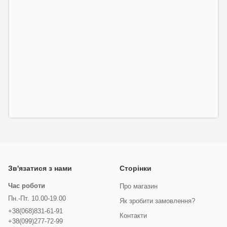
Зв'язатися з нами
Сторінки
Час роботи
Про магазин
Пн.-Пт. 10.00-19.00
Як зробити замовлення?
+38(068)831-61-91
Контакти
+38(099)277-72-99