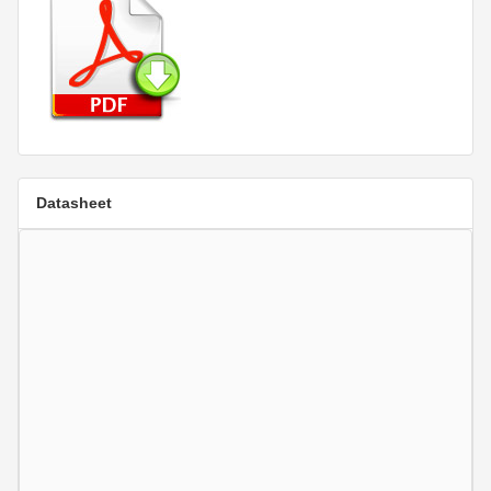
Datasheet