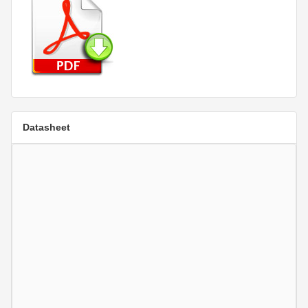
Datasheet