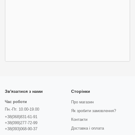
Зв'язатися з нами
Сторінки
Час роботи
Про магазин
Пн.-Пт. 10.00-19.00
Як зробити замовлення?
+38(068)831-61-91
Контакти
+38(099)277-72-99
Доставка і оплата
+38(093)068-90-37