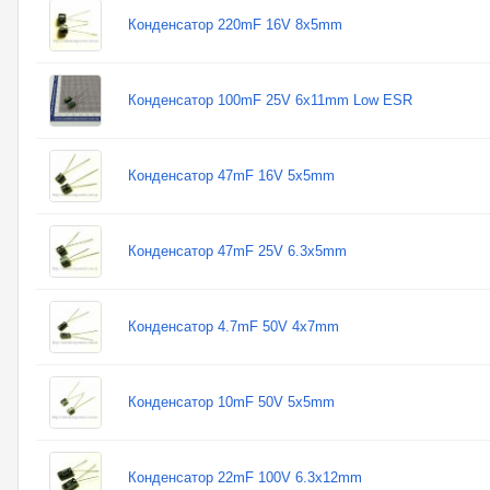
Конденсатор 220mF 16V 8x5mm
Конденсатор 100mF 25V 6x11mm Low ESR
Конденсатор 47mF 16V 5x5mm
Конденсатор 47mF 25V 6.3x5mm
Конденсатор 4.7mF 50V 4x7mm
Конденсатор 10mF 50V 5x5mm
Конденсатор 22mF 100V 6.3x12mm