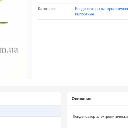
Категории
Конденсаторы элекролитичес
импортные
Описание
Конденсатор электролитическ