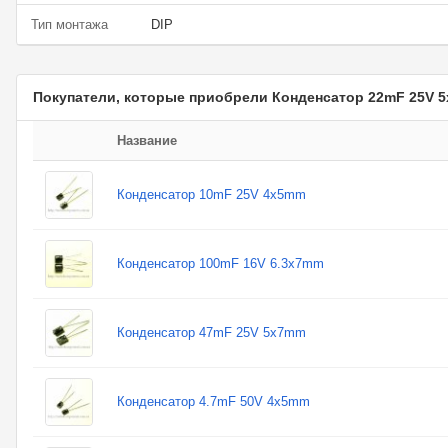
Тип монтажа
DIP
Покупатели, которые приобрели Конденсатор 22mF 25V 5
Название
Конденсатор 10mF 25V 4x5mm
Конденсатор 100mF 16V 6.3x7mm
Конденсатор 47mF 25V 5x7mm
Конденсатор 4.7mF 50V 4x5mm