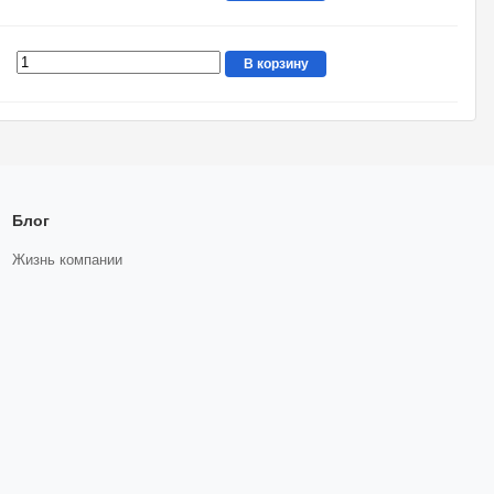
В корзину
Блог
Жизнь компании