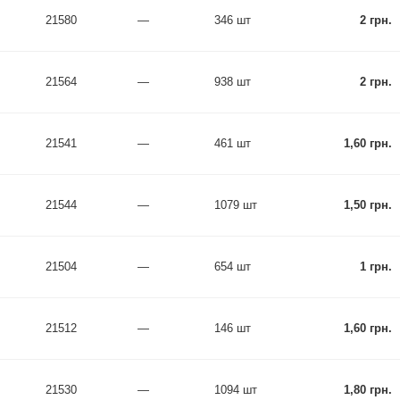
21580
—
346 шт
2 грн.
21564
—
938 шт
2 грн.
21541
—
461 шт
1,60 грн.
21544
—
1079 шт
1,50 грн.
21504
—
654 шт
1 грн.
21512
—
146 шт
1,60 грн.
21530
—
1094 шт
1,80 грн.