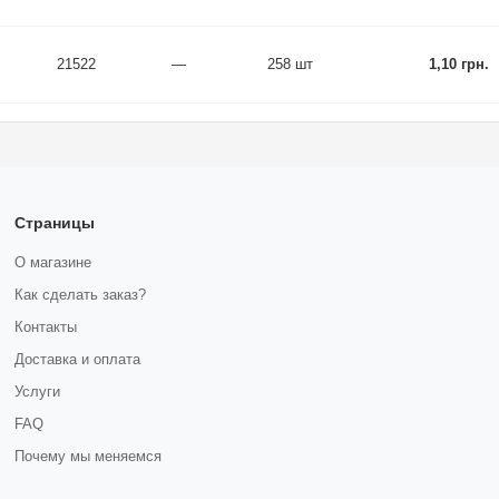
21522
—
258 шт
1,10 грн.
Страницы
О магазине
Как сделать заказ?
Контакты
Доставка и оплата
Услуги
FAQ
Почему мы меняемся