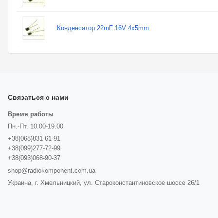
Конденсатор 22mF 16V 4x5mm
Связаться с нами
Время работы
Пн.-Пт. 10.00-19.00
+38(068)831-61-91
+38(099)277-72-99
+38(093)068-90-37
shop@radiokomponent.com.ua
Украина, г. Хмельницкий, ул. Староконстантиновское шоссе 26/1