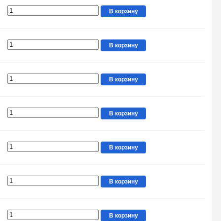
В корзину
В корзину
В корзину
В корзину
В корзину
В корзину
В корзину