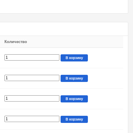
Количество
В корзину
В корзину
В корзину
В корзину