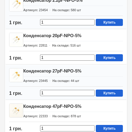
Конденсатор 2.2pF-NPO-5%
Артикул
23454
На складе
580
шт
1 грн.
Купить
Конденсатор 20pF-NPO-5%
Артикул
22811
На складе
516
шт
1 грн.
Купить
Конденсатор 27pF-NPO-5%
Артикул
23445
На складе
44
шт
1 грн.
Купить
Конденсатор 47pF-NPO-5%
Артикул
22333
На складе
878
шт
1 грн.
Купить