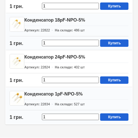
1 грн.
Купить
Конденсатор 18pF-NPO-5%
Артикул
22822
На складе
486
шт
1 грн.
Купить
Конденсатор 24pF-NPO-5%
Артикул
22824
На складе
402
шт
1 грн.
Купить
Конденсатор 1pF-NPO-5%
Артикул
22834
На складе
527
шт
1 грн.
Купить