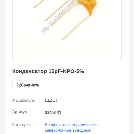
Конденсатор 15pF-NPO-5%
Сравнить
Manufacturer
ELZET
Артикул
23458
Категории
Конденсаторы керамические
многослойные выводные