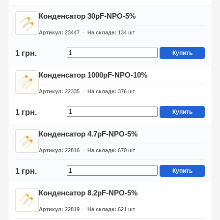
Конденсатор 30pF-NPO-5%
Артикул
23447
На складе
134
шт
1 грн.
Купить
Конденсатор 1000pF-NPO-10%
Артикул
22335
На складе
376
шт
1 грн.
Купить
Конденсатор 4.7pF-NPO-5%
Артикул
22816
На складе
670
шт
1 грн.
Купить
Конденсатор 8.2pF-NPO-5%
Артикул
22819
На складе
621
шт