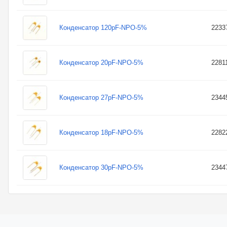
Конденсатор 120pF-NPO-5%
2233
Конденсатор 20pF-NPO-5%
2281
Конденсатор 27pF-NPO-5%
2344
Конденсатор 18pF-NPO-5%
2282
Конденсатор 30pF-NPO-5%
2344