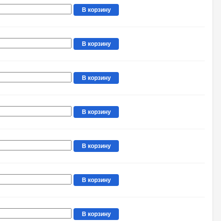
В корзину
В корзину
В корзину
В корзину
В корзину
В корзину
В корзину