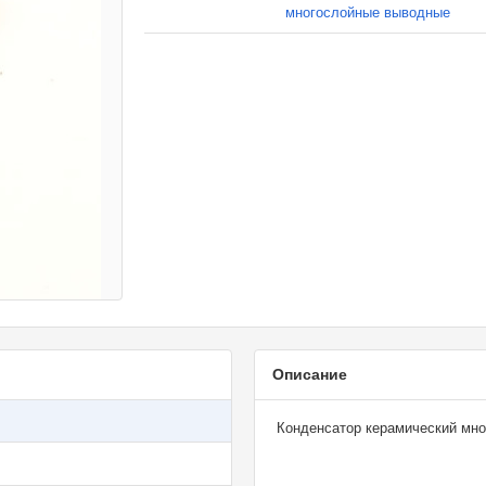
многослойные выводные
Описание
Конденсатор керамический мно