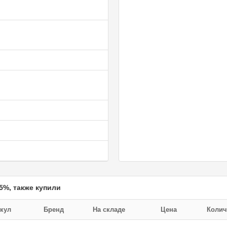
5%, также купили
кул
Бренд
На складе
Цена
Колич