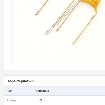
Характеристики
Тип
Описание
Бренд
ELZET