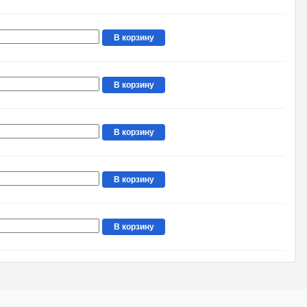
В корзину
В корзину
В корзину
В корзину
В корзину