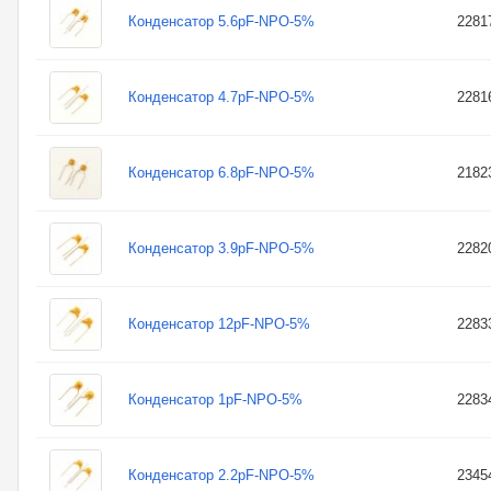
Конденсатор 5.6pF-NPO-5%
2281
Конденсатор 4.7pF-NPO-5%
2281
Конденсатор 6.8pF-NPO-5%
2182
Конденсатор 3.9pF-NPO-5%
2282
Конденсатор 12pF-NPO-5%
2283
Конденсатор 1pF-NPO-5%
2283
Конденсатор 2.2pF-NPO-5%
2345