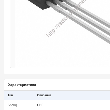
Характеристики
Тип
Описание
Бренд
СНГ