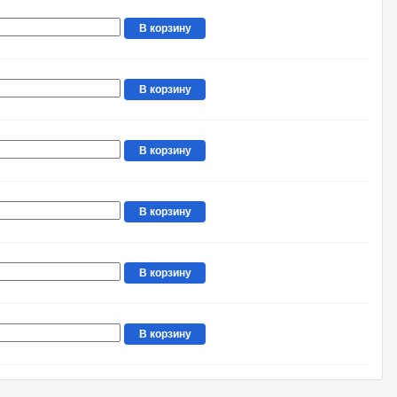
В корзину
В корзину
В корзину
В корзину
В корзину
В корзину