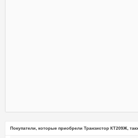
Покупатели, которые приобрели Транзистор КТ209Ж, так