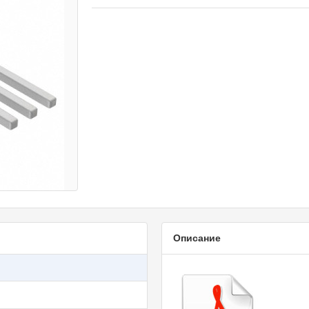
Описание