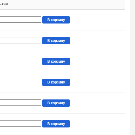
ство
В корзину
В корзину
В корзину
В корзину
В корзину
В корзину