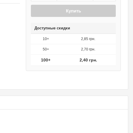
Купить
Доступные скидки
10+
2,85 грн.
50+
2,70 грн.
100+
2,40 грн.