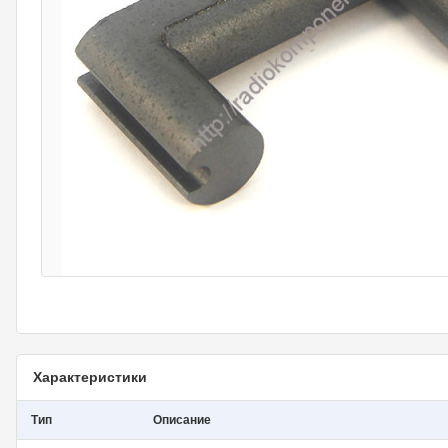
Характеристики
Тип
Описание