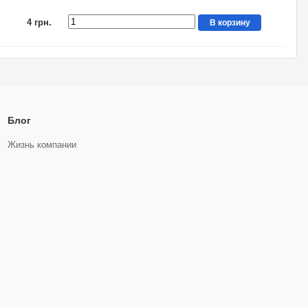
4 грн.
В корзину
Блог
Жизнь компании