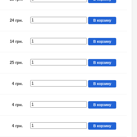
24 грн.
В корзину
14 грн.
В корзину
25 грн.
В корзину
4 грн.
В корзину
4 грн.
В корзину
4 грн.
В корзину