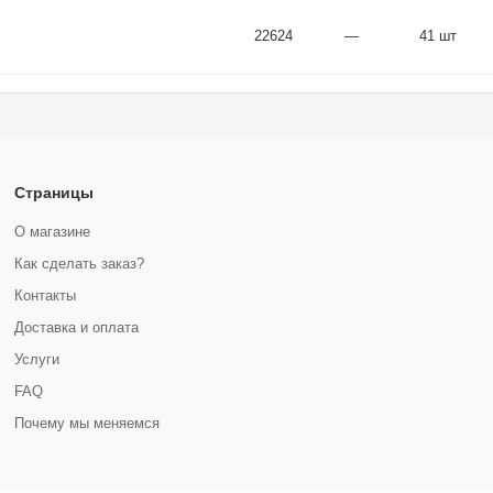
22624
—
41 шт
Страницы
О магазине
Как сделать заказ?
Контакты
Доставка и оплата
Услуги
FAQ
Почему мы меняемся