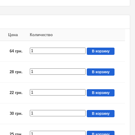
Цена
Количество
64 грн.
В корзину
28 грн.
В корзину
22 грн.
В корзину
30 грн.
В корзину
25 грн.
В корзину