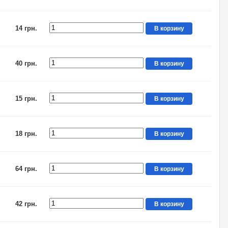
14 грн.
В корзину
40 грн.
В корзину
15 грн.
В корзину
18 грн.
В корзину
64 грн.
В корзину
42 грн.
В корзину