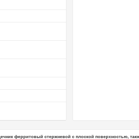
дечник ферритовый стержневой с плоской поверхностью, так