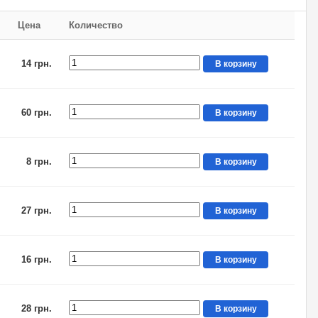
Цена
Количество
14 грн.
В корзину
60 грн.
В корзину
8 грн.
В корзину
27 грн.
В корзину
16 грн.
В корзину
28 грн.
В корзину