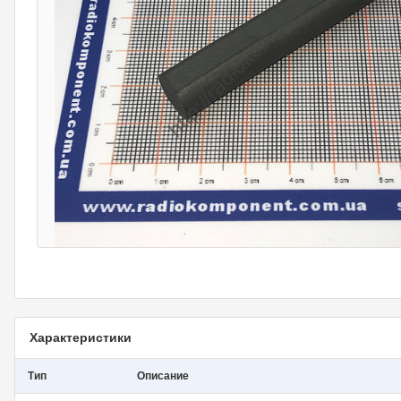
Характеристики
Тип
Описание