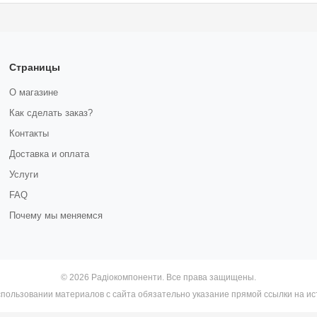
Страницы
О магазине
Как сделать заказ?
Контакты
Доставка и оплата
Услуги
FAQ
Почему мы меняемся
© 2026 Радіокомпоненти. Все права защищены.
пользовании материалов с сайта обязательно указание прямой ссылки на ис