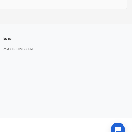
Блог
Жизнь компании