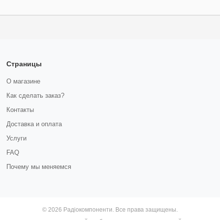
Страницы
О магазине
Как сделать заказ?
Контакты
Доставка и оплата
Услуги
FAQ
Почему мы меняемся
© 2026 Радіокомпоненти. Все права защищены.