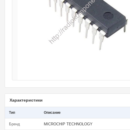
Характеристики
Тип
Описание
Бренд
MICROCHIP TECHNOLOGY