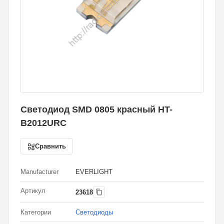
Светодиод SMD 0805 красный HT-
B2012URC
Сравнить
Manufacturer
EVERLIGHT
Артикул
23618
Категории
Светодиоды